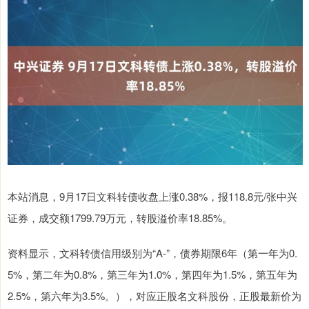
本站消息，9月17日文科转债收盘上涨0.38%，报118.8元/张中兴
证券，成交额1799.79万元，转股溢价率18.85%。
资料显示，文科转债信用级别为“A-”，债券期限6年（第一年为0.
5%，第二年为0.8%，第三年为1.0%，第四年为1.5%，第五年为
2.5%，第六年为3.5%。），对应正股名文科股份，正股最新价为