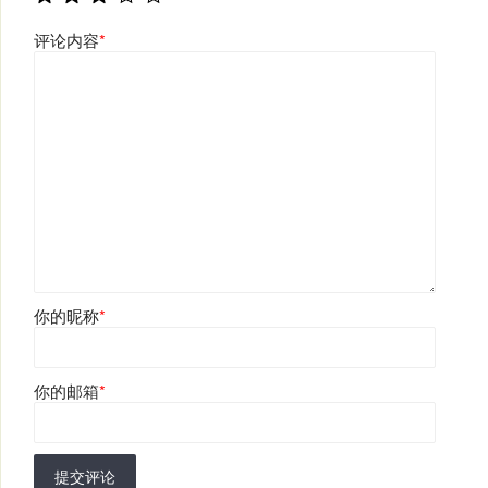
评论内容
*
你的昵称
*
你的邮箱
*
提交评论