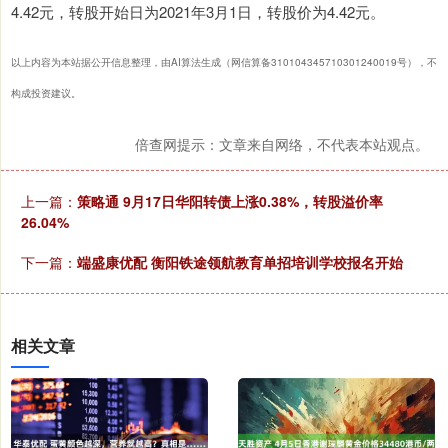
4.42元，转股开始日为2021年3月1日，转股价为4.42元。
以上内容为本站据公开信息整理，由AI算法生成（网信算备310104345710301240019号），不
构成投资建议。
倍查网提示：文章来自网络，不代表本站观点。
上一篇：
策略通 9月17日华阳转债上涨0.38%，转股溢价率
26.04%
下一篇：
端盛康优配 衡阳铁途领航教育单招培训学校报名开始
相关文章