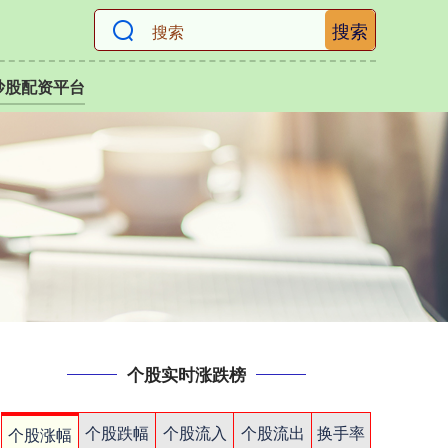
搜索
炒股配资平台
个股实时涨跌榜
个股跌幅
个股流入
个股流出
换手率
个股涨幅