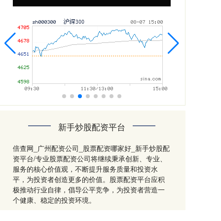
新手炒股配资平台
倍查网_广州配资公司_股票配资哪家好_新手炒股配
资平台/专业股票配资公司将继续秉承创新、专业、
服务的核心价值观，不断提升服务质量和投资水
平，为投资者创造更多的价值。股票配资平台应积
极推动行业自律，倡导公平竞争，为投资者营造一
个健康、稳定的投资环境。