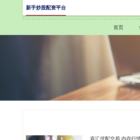
新手炒股配资平台
首页
嘉汇优配交易 内存行