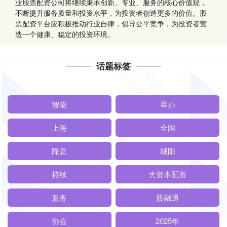
业股票配资公司将继续秉承创新、专业、服务的核心价值观，
不断提升服务质量和投资水平，为投资者创造更多的价值。股
票配资平台应积极推动行业自律，倡导公平竞争，为投资者营
造一个健康、稳定的投资环境。
话题标签
智能
举办
上海
全国
降息
城阳
持续
大资本配资
服务
股融通
协会
2025年