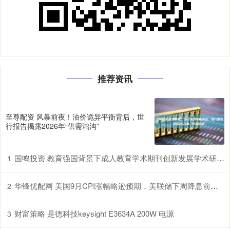
推荐资讯
至尊配资 风暴前夜！油价诡异平衡背后，世
行报告揭露2026年“供需鸿沟”
国鸣投资 教育强国背景下成人教育学术期刊创新发展学术研讨会在山东开放大学召开
1
华锋优配网 美国9月CPI涨幅略逊预期，美联储下周降息前景更加明朗
2
财富策略 是德科技keysight E3634A 200W 电源
3