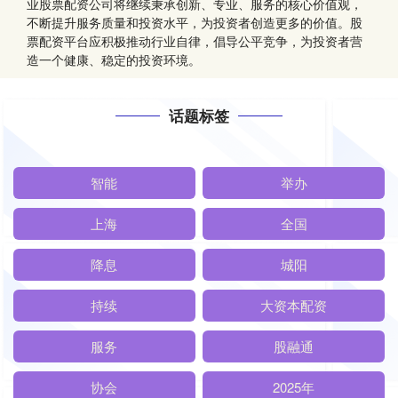
业股票配资公司将继续秉承创新、专业、服务的核心价值观，
不断提升服务质量和投资水平，为投资者创造更多的价值。股
票配资平台应积极推动行业自律，倡导公平竞争，为投资者营
造一个健康、稳定的投资环境。
话题标签
智能
举办
上海
全国
降息
城阳
持续
大资本配资
服务
股融通
协会
2025年